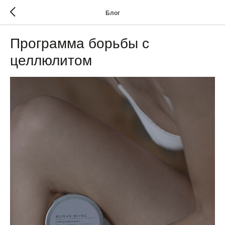
Блог
Программа борьбы с
целлюлитом