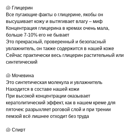
🐚 Глицерин
Все пугающие факты о глицерине, якобы он
высушивает кожу и вытягивает влагу – миф
Концентрация глицерина в кремах очень мала,
больше 7-10% его не бывает
Это прекрасный, проверенный и безопасный
увлажнитель, он также содержится в нашей коже
Сейчас практически весь глицерин растительный или
синтетический
🐚 Мочевина
Это синтетическая молекула и увлажнитель
Находится в составе нашей кожи
При высокой концентрации оказывает
кератолитический эффект, как в нашем креме для
пяточек: разрыхляет роговой слой и при трении
пемзой всё лишнее отходит без труда
🐚 Спирт