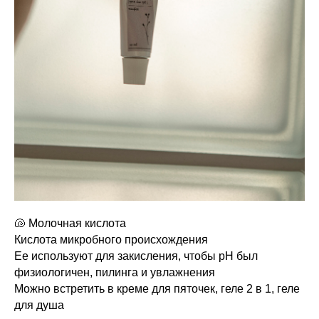
🐚 Молочная кислота
Кислота микробного происхождения
Ее используют для закисления, чтобы pH был
физиологичен, пилинга и увлажнения
Можно встретить в креме для пяточек, геле 2 в 1, геле
для душа