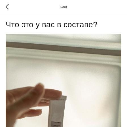
Блог
Что это у вас в составе?