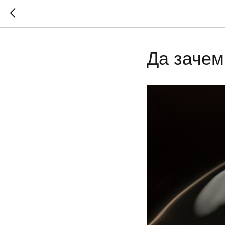
Да зачем