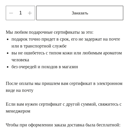
Заказать
Мы любим подарочные сертификаты за это:
подарок точно придет в срок, его не задержат на почте
или в транспортной службе
вы не ошибетесь с типом кожи или любимым ароматом
человека
без очередей и походов в магазин
После оплаты мы пришлем вам сертификат в электронном
виде на почту
Если вам нужен сертификат с другой суммой, свяжитесь с
менеджером
Чтобы при оформлении заказа доставка была бесплатной: