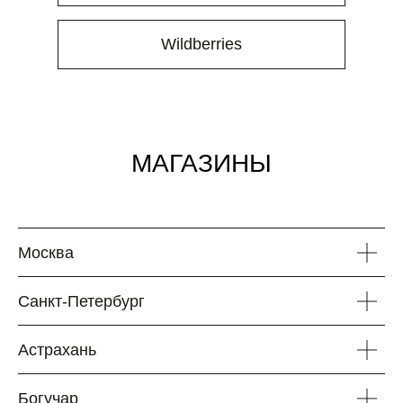
Wildberries
МАГАЗИНЫ
Москва
Санкт-Петербург
Астрахань
Богучар