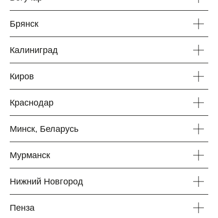
Брянск
Калиниград
Киров
Краснодар
Минск, Беларусь
Мурманск
Нижний Новгород
Пенза