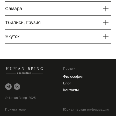
Самара
Тбилиси, Грузия
Якутск
Продукт
Философия
Блог
Контакты
©Human Being. 2025.
Покупателю
Юридическая информация